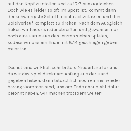
auf den Kopf zu stellen und auf 7:7 auszugleichen.
Doch wie es leider so oft im Sport ist, kommt dann
der schwierigste Schritt: nicht nachzulassen und den
Spielverlauf komplett zu drehen. Nach dem Ausgleich
ließen wir leider wieder abreißen und gewannen nur
noch eine Partie aus den letzten sieben Spielen,
sodass wir uns am Ende mit 8:14 geschlagen geben
mussten.
Das ist eine wirklich sehr bittere Niederlage für uns,
da wir das Spiel direkt am Anfang aus der Hand
gegeben haben, dann tatsächlich noch einmal wieder
herangekommen sind, uns am Ende aber nicht dafür
belohnt haben. Wir machen trotzdem weiter!