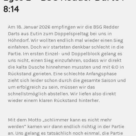
8:14
Am 18. Januar 2026 empfingen wir die BSG Redder
Darts aus Eutin zum Doppelspieltag bei uns in
Höhndorf. Wir wollten endlich mal wieder einen Sieg
einfahren. Doch wir starteten denkbar schlecht in die
Partie. Im ersten Einzel- und Doppelblock gelang es
uns nicht, einen Sieg einzufahren, sodass wir direkt
die kalte Dusche hinnehmen mussten und mit 6:0 in
Rückstand gerieten. Eine schlechte Anfangsphase
zieht sich leider schon durch die gesamte Saison und
um erfolgreich zu sein, müssen wir das
schnellstmöglich abstellen. Wir liefen also direkt
wieder einem klaren Rückstand hinterher.
Mit dem Motto „schlimmer kann es nicht mehr
werden“ kamen wir dann endlich richtig in der Partie
an. Uns gelang es tatsächlich noch einmal, die Partie