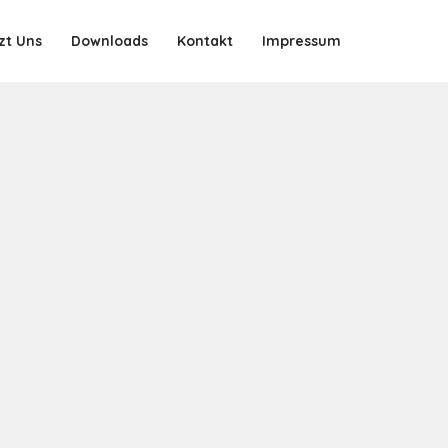
zt Uns
Downloads
Kontakt
Impressum