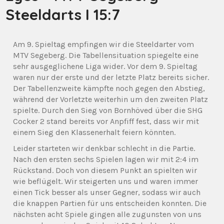
Steeldarts I 15:7
Am 9. Spieltag empfingen wir die Steeldarter vom
MTV Segeberg. Die Tabellensituation spiegelte eine
sehr ausgeglichene Liga wider. Vor dem 9. Spieltag
waren nur der erste und der letzte Platz bereits sicher.
Der Tabellenzweite kämpfte noch gegen den Abstieg,
während der Vorletzte weiterhin um den zweiten Platz
spielte. Durch den Sieg von Bornhöved über die SHG
Cocker 2 stand bereits vor Anpfiff fest, dass wir mit
einem Sieg den Klassenerhalt feiern könnten.
Leider starteten wir denkbar schlecht in die Partie.
Nach den ersten sechs Spielen lagen wir mit 2:4 im
Rückstand. Doch von diesem Punkt an spielten wir
wie beflügelt. Wir steigerten uns und waren immer
einen Tick besser als unser Gegner, sodass wir auch
die knappen Partien für uns entscheiden konnten. Die
nächsten acht Spiele gingen alle zugunsten von uns