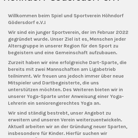
Willkommen beim Spiel und Sportverein Höhndorf
Gödersdorf e.V.!
Wir sind ein junger Sportverein, der im Februar 2022
gegründet wurde. Unser Ziel ist es, Menschen jeder
Altersgruppe in unserer Region für den Sport zu
begeistern und eine Gemeinschaft aufzubauen.
Zurzeit haben wir eine erfolgreiche Dart-Sparte, die
bereits mit zwei Mannschaften am Ligabetrieb
teilnimmt. Wir freuen uns jedoch immer über neue
Mitspieler und Dartbegeisterte, die uns
unterstützen möchten. Des Weiteren bieten wir in
unserer Yoga-Sparte unter Anweisung einer Yoga-
Lehrerin ein seniorengerechtes Yoga an.
Wir sind ständig bestrebt, unser Angebot zu
erweitern und unseren Verein weiterzuentwickeln.
Aktuell arbeiten wir an der Gründung neuer Sparten,
insbesondere für Kinder. Hierfür suchen wir