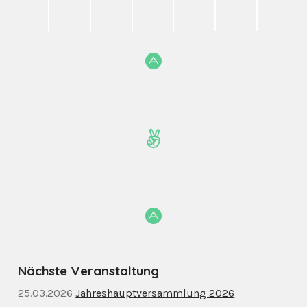
Nächste Veranstaltung
25.03.2026
Jahreshauptversammlung 2026