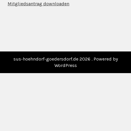
Mitgliedsantrag downloaden
sus-hoehndorf-goedersdorf.de 2026 . Powered by
WordPress